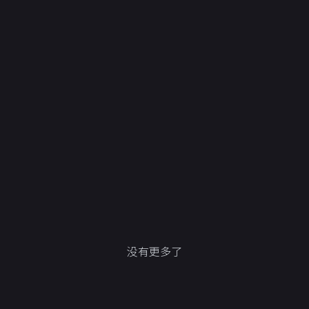
没有更多了