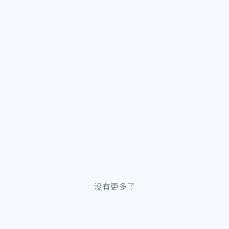
没有更多了