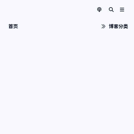
首页
博客分类