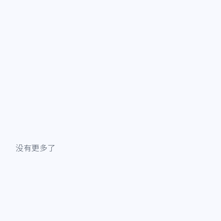
没有更多了